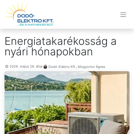
Energiatakarékosság a
nyári hónapokban
2026. május 26.
által
Dodó-Elektro Kft., Mogyorósi Ágnes