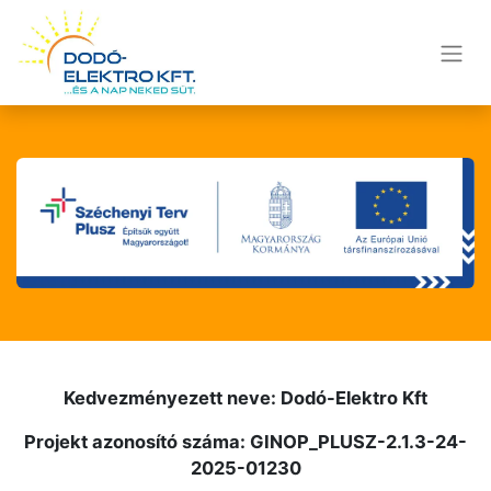
Kedvezményezett neve: Dodó-Elektro Kft
Projekt azonosító száma: GINOP_PLUSZ-2.1.3-24-
2025-01230